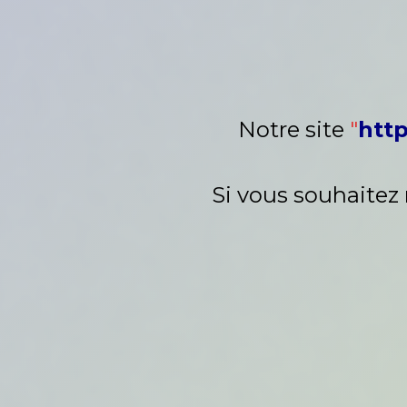
Notre site
"
http
Si vous souhaitez 