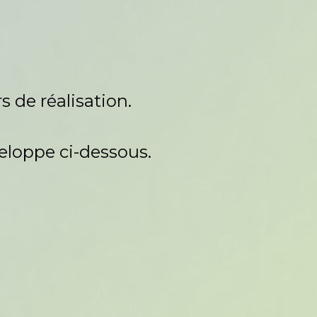
s de réalisation.
veloppe ci-dessous.